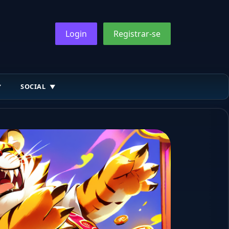
Login
Registrar-se
SOCIAL