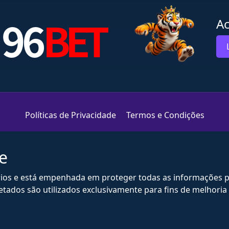
A
Políticas de Privacidade
Termos e Condições
de
ários e está empenhada em proteger todas as informações 
etados são utilizados exclusivamente para fins de melhoria