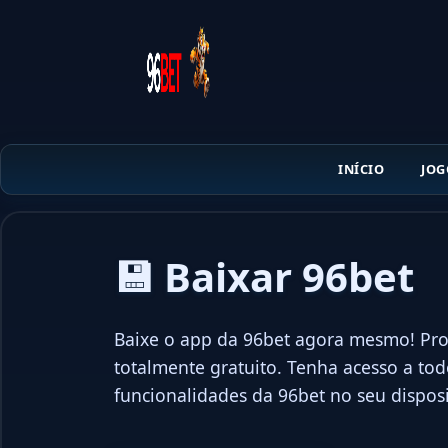
INÍCIO
JOG
💾 Baixar 96bet
Baixe o app da 96bet agora mesmo! Pro
totalmente gratuito. Tenha acesso a tod
funcionalidades da 96bet no seu disposi