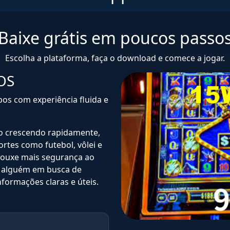
Baixe grátis em poucos passo
Escolha a plataforma, faça o download e comece a jogar.
iOS
mbos com experiência fluida e
tão crescendo rapidamente,
rtes como futebol, vôlei e
rouxe mais segurança ao
u alguém em busca de
nformações claras e úteis.