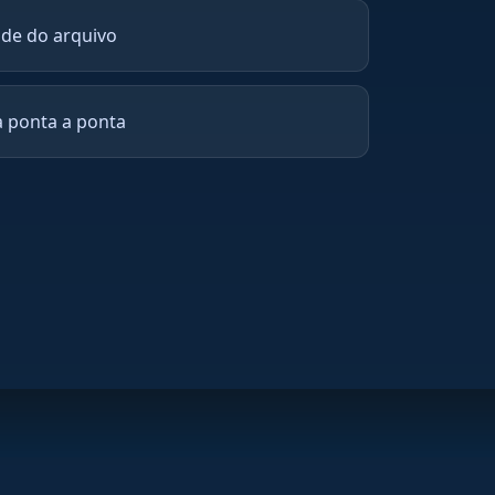
dade do arquivo
a ponta a ponta