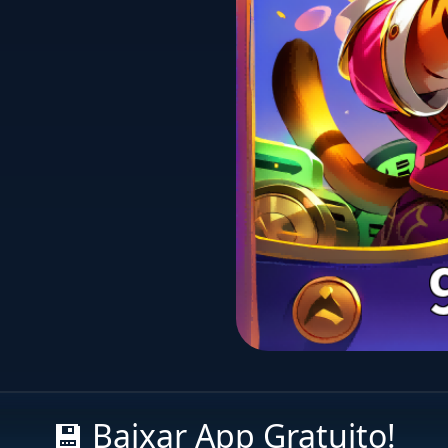
💾 Baixar App Gratuito!