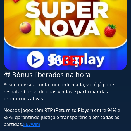
🎁 Bônus liberados na hora
Assim que sua conta for confirmada, você já pode
resgatar bônus de boas-vindas e participar das
promoções ativas.
Nossos jogos têm RTP (Return to Player) entre 94% e
98%, garantindo justiça e transparência em todas as
partidas.
567wim