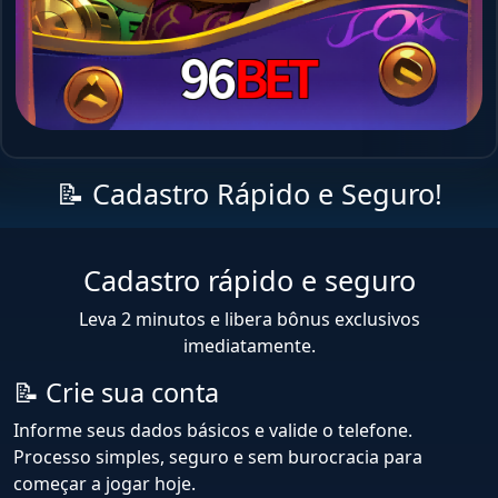
📝 Cadastro Rápido e Seguro!
Cadastro rápido e seguro
Leva 2 minutos e libera bônus exclusivos
imediatamente.
📝 Crie sua conta
Informe seus dados básicos e valide o telefone.
Processo simples, seguro e sem burocracia para
começar a jogar hoje.