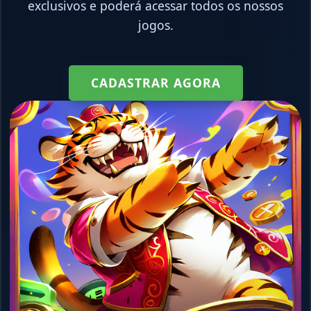
exclusivos e poderá acessar todos os nossos
jogos.
CADASTRAR AGORA