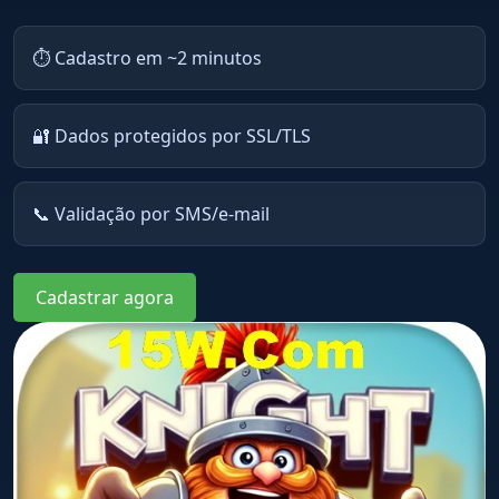
⏱️ Cadastro em ~2 minutos
🔐 Dados protegidos por SSL/TLS
📞 Validação por SMS/e‑mail
Cadastrar agora