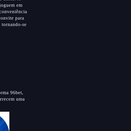
s joguem em
 conveniência
convite para
, tornando-se
forma 96bet,
oferecem uma