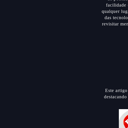
facilidade
qualquer lug
das tecnolo
revisitar me
Este artigo
destacando 