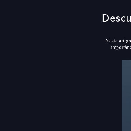
Descu
Neste artig
importânc