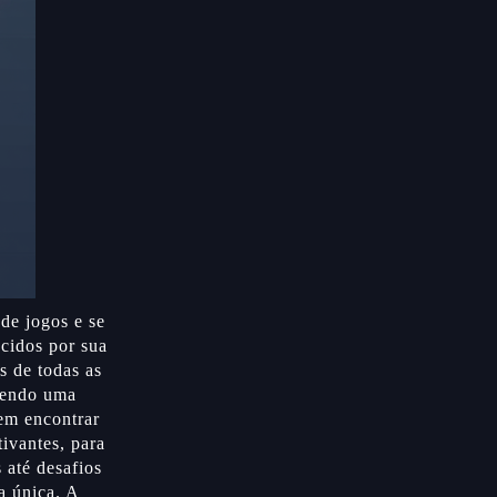
 de jogos e se
cidos por sua
s de todas as
ecendo uma
dem encontrar
ivantes, para
 até desafios
a única. A