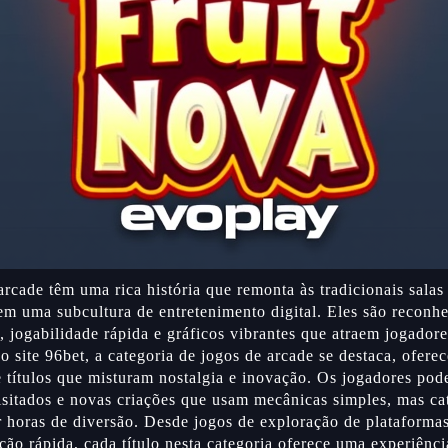
rcade têm uma rica história que remonta às tradicionais salas
em uma subcultura de entretenimento digital. Eles são reconhe
, jogabilidade rápida e gráficos vibrantes que atraem jogadore
o site 96bet, a categoria de jogos de arcade se destaca, ofer
 títulos que misturam nostalgia e inovação. Os jogadores po
visitados e novas criações que usam mecânicas simples, mas cat
 horas de diversão. Desde jogos de exploração de plataformas
ção rápida, cada título nesta categoria oferece uma experiênci