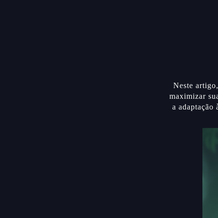
Neste artigo
maximizar sua
a adaptação 