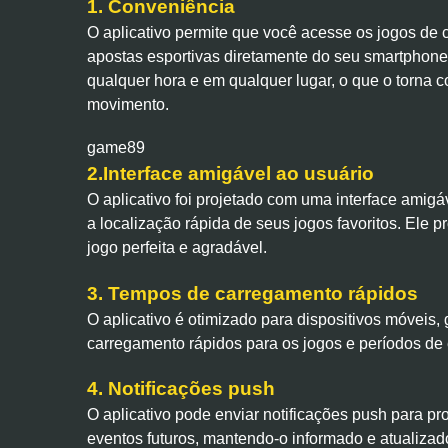
1. Conveniência
O aplicativo permite que você acesse os jogos de 
apostas esportivas diretamente do seu smartphone 
qualquer hora e em qualquer lugar, o que o torna 
movimento.
game89
2.Interface amigável ao usuário
O aplicativo foi projetado com uma interface amigá
a localização rápida de seus jogos favoritos. Ele 
jogo perfeita e agradável.
3. Tempos de carregamento rápidos
O aplicativo é otimizado para dispositivos móveis,
carregamento rápidos para os jogos e períodos de
4. Notificações push
O aplicativo pode enviar notificações push para p
eventos futuros, mantendo-o informado e atualizad