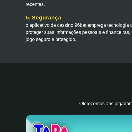
recentes.
5. Segurança
o aplicativo de cassino 96bet emprega tecnologia d
proteger suas informações pessoais e financeiras
jogo seguro e protegido.
Oferecemos aos jogadores