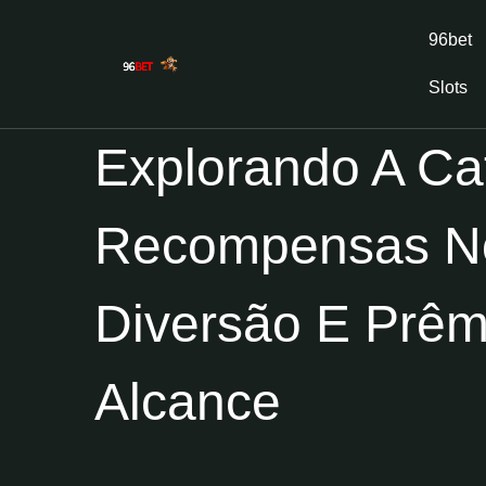
96bet
Slots
Explorando A Ca
Recompensas No
Diversão E Prêm
Alcance