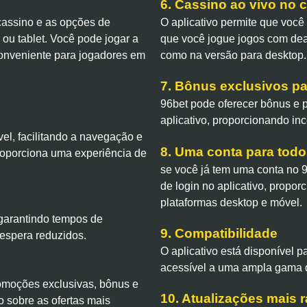
6. Cassino ao vivo no c
cassino e as opções de
O aplicativo permite que você
ou tablet. Você pode jogar a
que você jogue jogos com dea
conveniente para jogadores em
como na versão para desktop.
7. Bônus exclusivos pa
96bet pode oferecer bônus e 
aplicativo, proporcionando inc
vel, facilitando a navegação e
8. Uma conta para tod
proporciona uma experiência de
se você já tem uma conta no 
de login no aplicativo, propor
plataformas desktop e móvel.
 garantindo tempos de
9. Compatibilidade
 espera reduzidos.
O aplicativo está disponível p
acessível a uma ampla gama d
romoções exclusivas, bônus e
10. Atualizações mais 
o sobre as ofertas mais