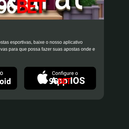
tas esportivas, baixe o nosso aplicativo
ivas para que possa fazer suas apostas onde e