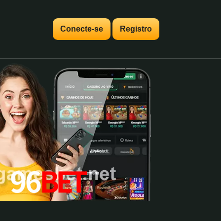
Conecte-se
Registro