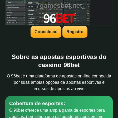
Conecte-se
Registro
Sobre as apostas esportivas do
cassino 96bet
O 96bet é uma plataforma de apostas on-line conhecida
por suas amplas opções de apostas esportivas e
recursos de apostas ao vivo.
Cobertura de esportes:
O 96bet oferece uma ampla gama de esportes para
apostas, permitindo que os jogadores apostem em