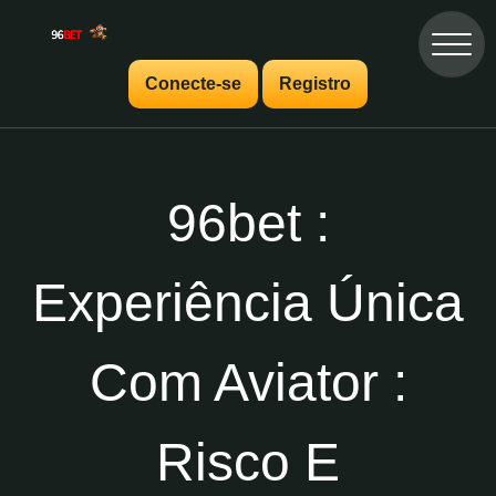
Conecte-se
Registro
96bet :
Experiência Única
Com Aviator :
Risco E