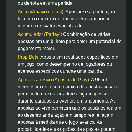
ou derrota em uma partida.
Acima/Abaixo (Totais):
Apostar se a pontuação
total ou o número de pontos será superior ou
inferior a um valor especificado.
Acumulador (Parlay):
Combinação de várias
apostas em um bilhete para obter um potencial de
pagamento maior.
Prop Bets:
Aposta em resultados específicos em
um jogo, como desempenho de jogadores ou
eventos específicos durante uma partida.
Apostas ao Vivo (Apostas In-Play):
A 96bet
oferece um recurso dinâmico de apostas ao vivo,
permitindo que os jogadores façam apostas
durante partidas ou eventos em andamento. As
apostas ao vivo permitem que os usuários reajam
ao desenrolar da ação em tempo real e façam
apostas à medida que o jogo avança. As
probabilidades e as opções de apostas podem