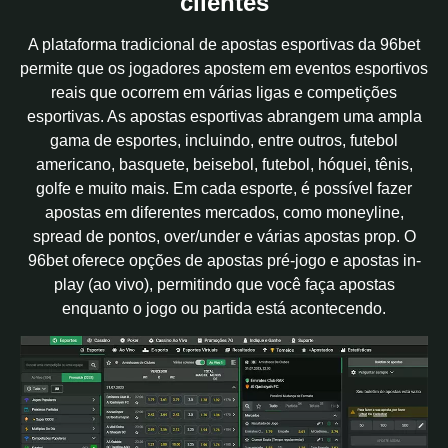
clientes
A plataforma tradicional de apostas esportivas da 96bet
permite que os jogadores apostem em eventos esportivos
reais que ocorrem em várias ligas e competições
esportivas. As apostas esportivas abrangem uma ampla
gama de esportes, incluindo, entre outros, futebol
americano, basquete, beisebol, futebol, hóquei, tênis,
golfe e muito mais. Em cada esporte, é possível fazer
apostas em diferentes mercados, como moneyline,
spread de pontos, over/under e várias apostas prop. O
96bet oferece opções de apostas pré-jogo e apostas in-
play (ao vivo), permitindo que você faça apostas
enquanto o jogo ou partida está acontecendo.