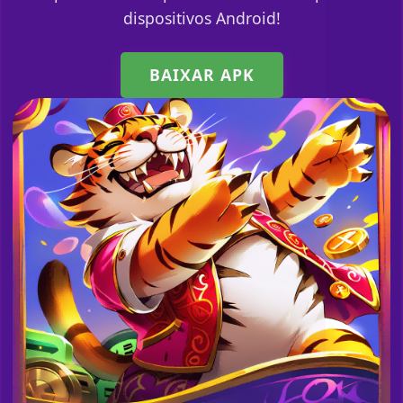
dispositivos Android!
BAIXAR APK