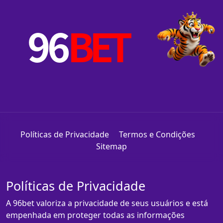
Políticas de Privacidade
Termos e Condições
Sitemap
Políticas de Privacidade
A 96bet valoriza a privacidade de seus usuários e está
empenhada em proteger todas as informações