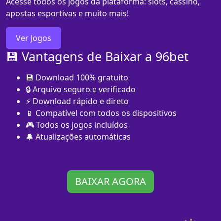
Acesse todos os jogos da plataforma: slots, cassino,
apostas esportivas e muito mais!
Ver Jogos
💾 Vantagens de Baixar a 96bet
💾 Download 100% gratuito
🔒 Arquivo seguro e verificado
⚡ Download rápido e direto
📱 Compatível com todos os dispositivos
🎮 Todos os jogos incluídos
🔔 Atualizações automáticas
BAIXAR AGORA