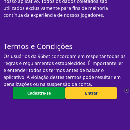
nosso aplicativo. Todos os dados coletados são
utilizados exclusivamente para fins de melhoria
contínua da experiência de nossos jogadores.
Termos e Condições
Os usuários da 96bet concordam em respeitar todas as
regras e regulamentos estabelecidos. É importante ler
e entender todos os termos antes de baixar o
aplicativo. A violação destes termos pode resultar em
penalizações ou na suspensão da conta.
X
Cadastre-se
Entrar