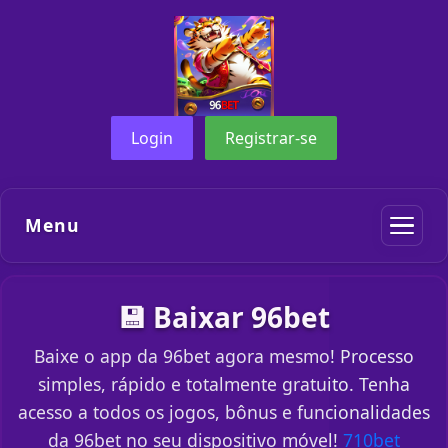
Login
Registrar-se
Menu
💾 Baixar 96bet
Baixe o app da 96bet agora mesmo! Processo
simples, rápido e totalmente gratuito. Tenha
acesso a todos os jogos, bônus e funcionalidades
da 96bet no seu dispositivo móvel!
710bet