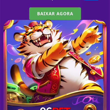
BAIXAR AGORA