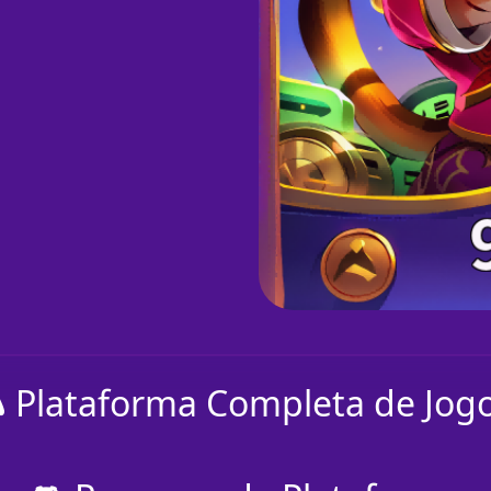
 Plataforma Completa de Jogo