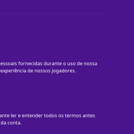
pessoais fornecidas durante o uso de nossa
 experiência de nossos jogadores.
ante ler e entender todos os termos antes
 da conta.