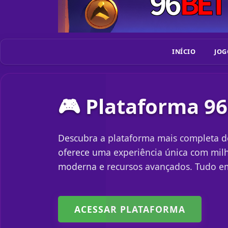
INÍCIO
JOG
🎮 Plataforma 9
Descubra a plataforma mais completa de
oferece uma experiência única com milh
moderna e recursos avançados. Tudo e
ACESSAR PLATAFORMA