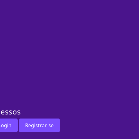
cessos
Login
Registrar-se