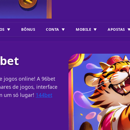
OS
BÔNUS
CONTA
MOBILE
APOSTAS
6bet
 jogos online! A 96bet
ares de jogos, interface
m um só lugar!
144bet